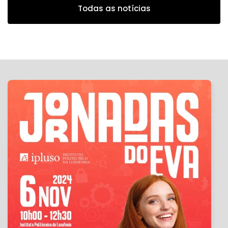
Todas as notícias