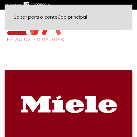
Saltar para o conteúdo principal