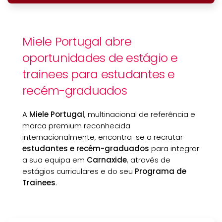
Miele Portugal abre
oportunidades de estágio e
trainees para estudantes e
recém-graduados
A
Miele Portugal
, multinacional de referência e
marca premium reconhecida
internacionalmente, encontra-se a recrutar
estudantes e recém-graduados
para integrar
a sua equipa em
Carnaxide
, através de
estágios curriculares e do seu
Programa de
Trainees
.