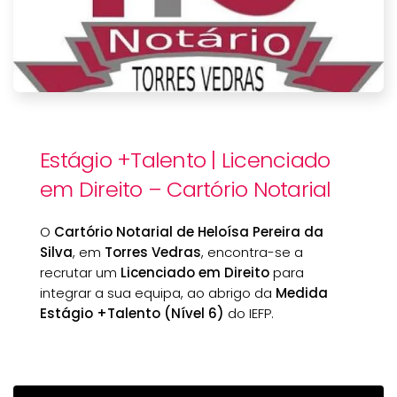
Estágio +Talento | Licenciado
em Direito – Cartório Notarial
O
Cartório Notarial de Heloísa Pereira da
Silva
, em
Torres Vedras
, encontra-se a
recrutar um
Licenciado em Direito
para
integrar a sua equipa, ao abrigo da
Medida
Estágio +Talento (Nível 6)
do IEFP.