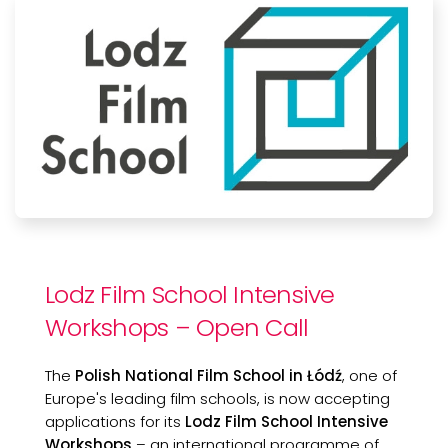
Lodz Film School Intensive
Workshops – Open Call
The
Polish National Film School in Łódź
, one of
Europe's leading film schools, is now accepting
applications for its
Lodz Film School Intensive
Workshops
– an international programme of