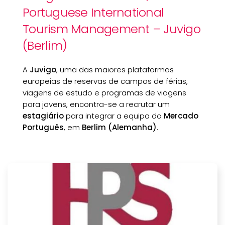
Portuguese International
Tourism Management – Juvigo
(Berlim)
A
Juvigo
, uma das maiores plataformas
europeias de reservas de campos de férias,
viagens de estudo e programas de viagens
para jovens, encontra-se a recrutar um
estagiário
para integrar a equipa do
Mercado
Português
, em
Berlim (Alemanha)
.