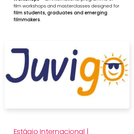
film workshops and masterclasses designed for
film students, graduates and emerging
filmmakers
.
Estágio Internacional |