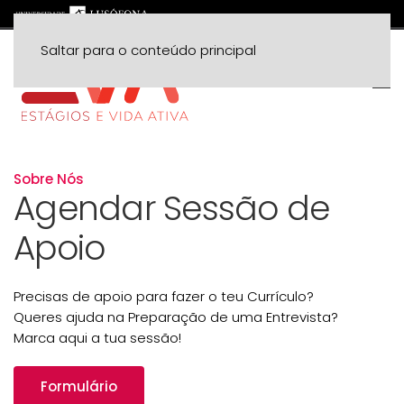
Saltar para o conteúdo principal
Sobre Nós
Agendar Sessão de
Apoio
Precisas de apoio para fazer o teu Currículo?
Queres ajuda na Preparação de uma Entrevista?
Marca aqui a tua sessão!
Formulário