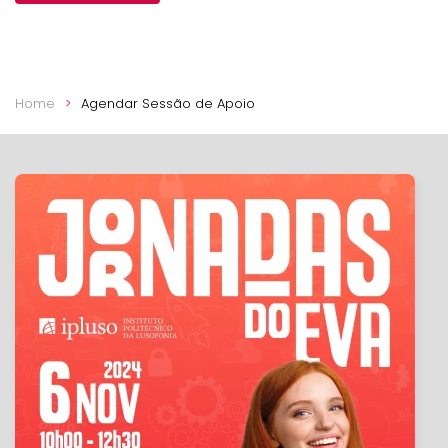
Home
Agendar Sessão de Apoio