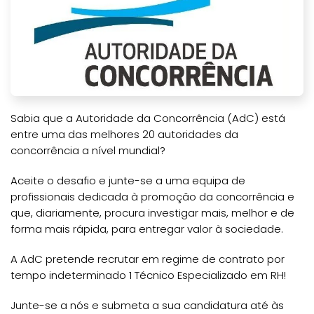
Sabia que a Autoridade da Concorrência (AdC) está
entre uma das melhores 20 autoridades da
concorrência a nível mundial?
Aceite o desafio e junte-se a uma equipa de
profissionais dedicada à promoção da concorrência e
que, diariamente, procura investigar mais, melhor e de
forma mais rápida, para entregar valor à sociedade.
A AdC pretende recrutar em regime de contrato por
tempo indeterminado 1 Técnico Especializado em RH!
Junte-se a nós e submeta a sua candidatura até às