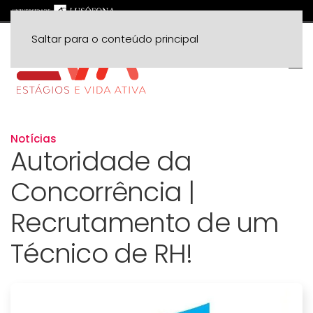
Saltar para o conteúdo principal
Notícias
Autoridade da
Concorrência |
Recrutamento de um
Técnico de RH!