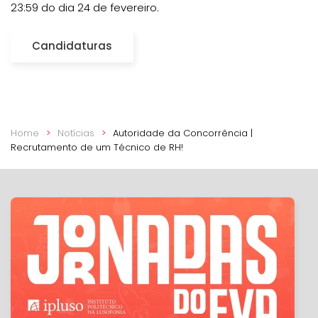
23:59 do dia 24 de fevereiro.
Candidaturas
Home
Notícias
Autoridade da Concorrência |
Recrutamento de um Técnico de RH!