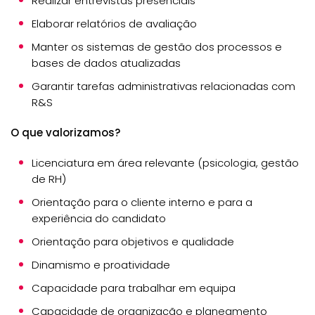
Realizar entrevistas presenciais
Elaborar relatórios de avaliação
Manter os sistemas de gestão dos processos e
bases de dados atualizadas
Garantir tarefas administrativas relacionadas com
R&S
O que valorizamos?
Licenciatura em área relevante (psicologia, gestão
de RH)
Orientação para o cliente interno e para a
experiência do candidato
Orientação para objetivos e qualidade
Dinamismo e proatividade
Capacidade para trabalhar em equipa
Capacidade de organização e planeamento