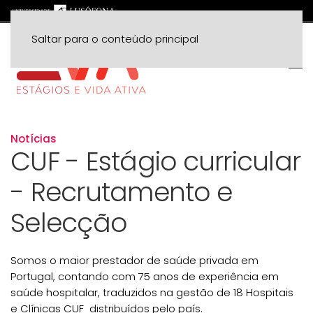
Saltar para o conteúdo principal
Notícias
CUF - Estágio curricular
- Recrutamento e
Selecção
Somos o maior prestador de saúde privada em
Portugal, contando com 75 anos de experiência em
saúde hospitalar, traduzidos na gestão de 18 Hospitais
e Clínicas CUF distribuídos pelo país.