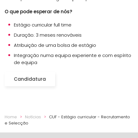
O que pode esperar de nós?
Estágio curricular full time
Duração: 3 meses renováveis
Atribuição de uma bolsa de estágio
Integração numa equipa experiente e com espírito
de equipa
Candidatura
Home
Notícias
CUF - Estágio curricular - Recrutamento
e Selecção