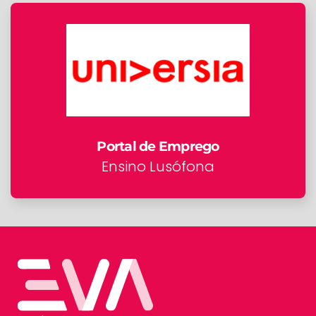
Portal de Emprego
Ensino Lusófona