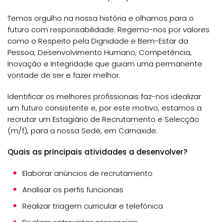
Temos orgulho na nossa história e olhamos para o
futuro com responsabilidade. Regemo-nos por valores
como o Respeito pela Dignidade e Bem-Estar da
Pessoa, Desenvolvimento Humano, Competência,
Inovação e Integridade que guiam uma permanente
vontade de ser e fazer melhor.
Identificar os melhores profissionais faz-nos idealizar
um futuro consistente e, por este motivo, estamos a
recrutar um Estagiário de Recrutamento e Selecção
(m/f), para a nossa Sede, em Carnaxide.
Quais as principais atividades a desenvolver?
Elaborar anúncios de recrutamento
Analisar os perfis funcionais
Realizar triagem curricular e telefónica