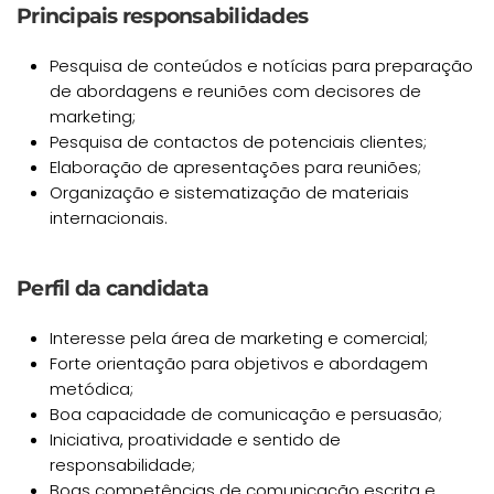
Principais responsabilidades
Pesquisa de conteúdos e notícias para preparação
de abordagens e reuniões com decisores de
marketing;
Pesquisa de contactos de potenciais clientes;
Elaboração de apresentações para reuniões;
Organização e sistematização de materiais
internacionais.
Perfil da candidata
Interesse pela área de marketing e comercial;
Forte orientação para objetivos e abordagem
metódica;
Boa capacidade de comunicação e persuasão;
Iniciativa, proatividade e sentido de
responsabilidade;
Boas competências de comunicação escrita e