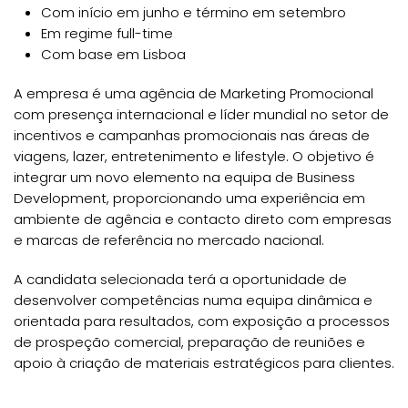
Com início em junho e término em setembro
Em regime full-time
Com base em Lisboa
A empresa é uma agência de Marketing Promocional
com presença internacional e líder mundial no setor de
incentivos e campanhas promocionais nas áreas de
viagens, lazer, entretenimento e lifestyle. O objetivo é
integrar um novo elemento na equipa de Business
Development, proporcionando uma experiência em
ambiente de agência e contacto direto com empresas
e marcas de referência no mercado nacional.
A candidata selecionada terá a oportunidade de
desenvolver competências numa equipa dinâmica e
orientada para resultados, com exposição a processos
de prospeção comercial, preparação de reuniões e
apoio à criação de materiais estratégicos para clientes.