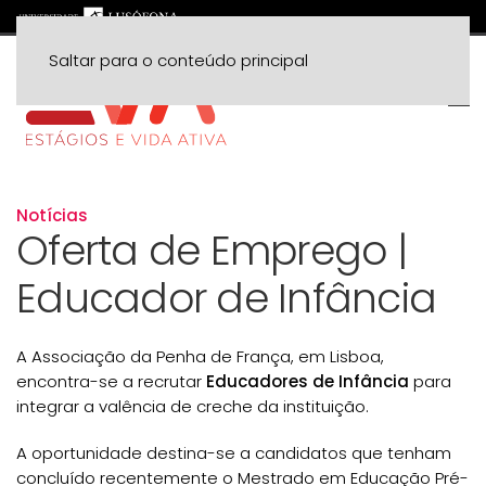
Saltar para o conteúdo principal
Notícias
Oferta de Emprego |
Educador de Infância
A Associação da Penha de França, em Lisboa,
encontra-se a recrutar
Educadores de Infância
para
integrar a valência de creche da instituição.
A oportunidade destina-se a candidatos que tenham
concluído recentemente o Mestrado em Educação Pré-