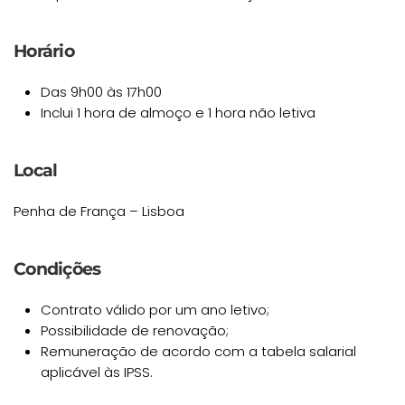
Horário
Das 9h00 às 17h00
Inclui 1 hora de almoço e 1 hora não letiva
Local
Penha de França – Lisboa
Condições
Contrato válido por um ano letivo;
Possibilidade de renovação;
Remuneração de acordo com a tabela salarial
aplicável às IPSS.