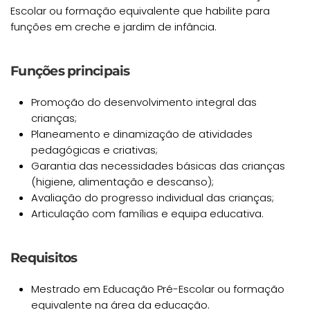
Escolar ou formação equivalente que habilite para
funções em creche e jardim de infância.
Funções principais
Promoção do desenvolvimento integral das
crianças;
Planeamento e dinamização de atividades
pedagógicas e criativas;
Garantia das necessidades básicas das crianças
(higiene, alimentação e descanso);
Avaliação do progresso individual das crianças;
Articulação com famílias e equipa educativa.
Requisitos
Mestrado em Educação Pré-Escolar ou formação
equivalente na área da educação.