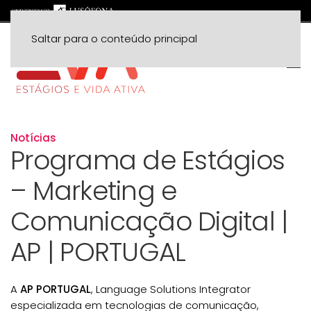
Saltar para o conteúdo principal
Notícias
Programa de Estágios
– Marketing e
Comunicação Digital |
AP | PORTUGAL
A
AP PORTUGAL
, Language Solutions Integrator
especializada em tecnologias de comunicação,