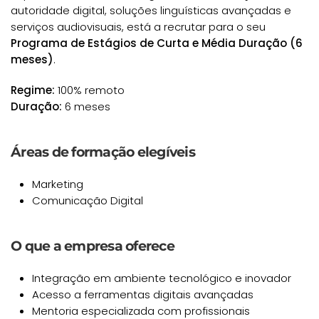
autoridade digital, soluções linguísticas avançadas e
serviços audiovisuais, está a recrutar para o seu
Programa de Estágios de Curta e Média Duração (6
meses)
.
Regime:
100% remoto
Duração:
6 meses
Áreas de formação elegíveis
Marketing
Comunicação Digital
O que a empresa oferece
Integração em ambiente tecnológico e inovador
Acesso a ferramentas digitais avançadas
Mentoria especializada com profissionais