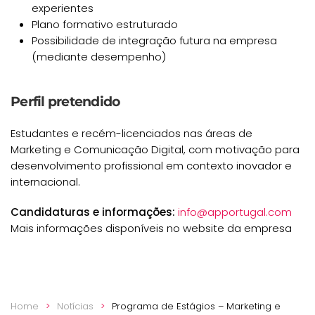
experientes
Plano formativo estruturado
Possibilidade de integração futura na empresa
(mediante desempenho)
Perfil pretendido
Estudantes e recém-licenciados nas áreas de
Marketing e Comunicação Digital, com motivação para
desenvolvimento profissional em contexto inovador e
internacional.
Candidaturas e informações:
info@apportugal.com
Mais informações disponíveis no website da empresa
Home
Notícias
Programa de Estágios – Marketing e