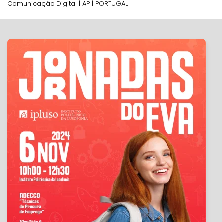
Comunicação Digital | AP | PORTUGAL