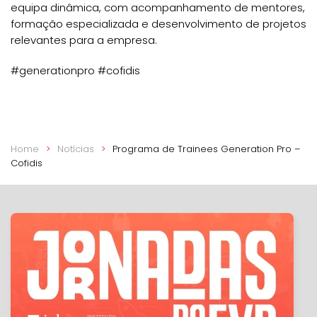
equipa dinâmica, com acompanhamento de mentores,
formação especializada e desenvolvimento de projetos
relevantes para a empresa.
#generationpro #cofidis
Home
Notícias
Programa de Trainees Generation Pro –
Cofidis