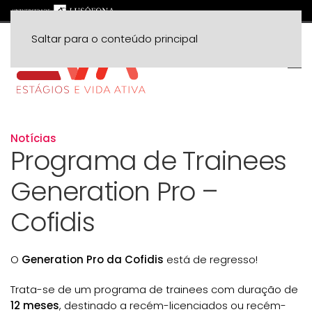
Saltar para o conteúdo principal
Notícias
Programa de Trainees
Generation Pro –
Cofidis
O
Generation Pro da Cofidis
está de regresso!
Trata-se de um programa de trainees com duração de
12 meses
, destinado a recém-licenciados ou recém-