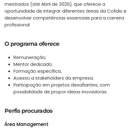
mestrados (até Abril de 2026), que oferece a
oportunidade de integrar diferentes áreas da Cofidis e
desenvolver competências essenciais para a carreira
profissional.
O programa oferece
Remuneração;
Mentor dedicado;
Formação específica;
Acesso a stakeholders da empresa;
Participação em projetos desafiantes, com
possibilidade de propor ideias inovadoras.
Perfis procurados
Área Management