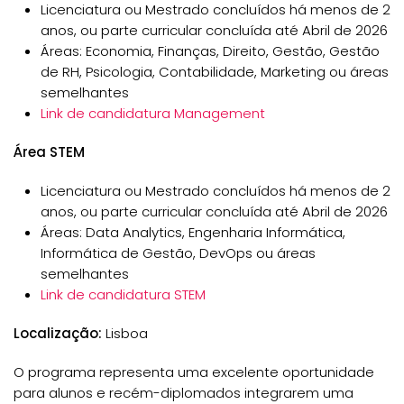
Licenciatura ou Mestrado concluídos há menos de 2
anos, ou parte curricular concluída até Abril de 2026
Áreas: Economia, Finanças, Direito, Gestão, Gestão
de RH, Psicologia, Contabilidade, Marketing ou áreas
semelhantes
Link de candidatura Management
Área STEM
Licenciatura ou Mestrado concluídos há menos de 2
anos, ou parte curricular concluída até Abril de 2026
Áreas: Data Analytics, Engenharia Informática,
Informática de Gestão, DevOps ou áreas
semelhantes
Link de candidatura STEM
Localização:
Lisboa
O programa representa uma excelente oportunidade
para alunos e recém-diplomados integrarem uma