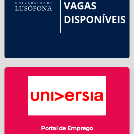
Portal de Emprego