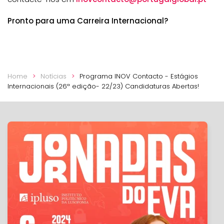
Pronto para uma Carreira Internacional?
Home
Notícias
Programa INOV Contacto - Estágios
Internacionais (26ª edição- 22/23) Candidaturas Abertas!