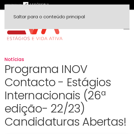
Saltar para o conteúdo principal
Notícias
Programa INOV
Contacto - Estágios
Internacionais (26ª
edição- 22/23)
Candidaturas Abertas!