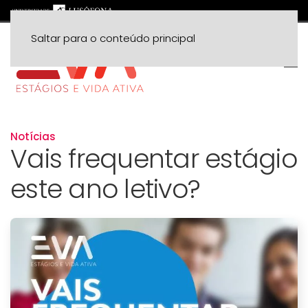
Saltar para o conteúdo principal
Notícias
Vais frequentar estágio
este ano letivo?