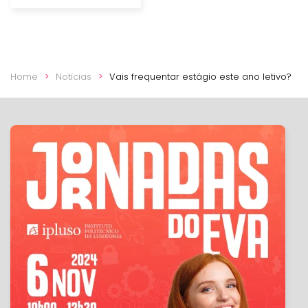
Home
Notícias
Vais frequentar estágio este ano letivo?