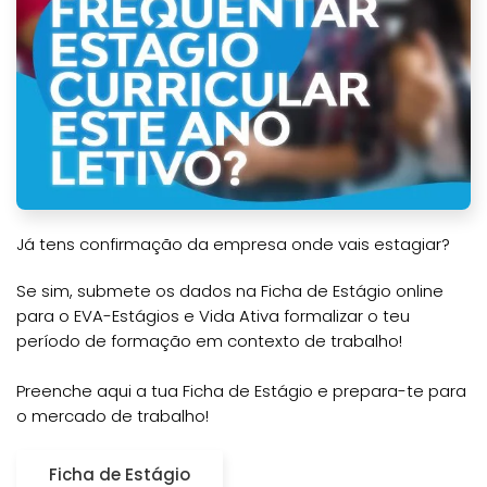
Já tens confirmação da empresa onde vais estagiar?
Se sim, submete os dados na Ficha de Estágio online
para o EVA-Estágios e Vida Ativa formalizar o teu
período de formação em contexto de trabalho!
Preenche aqui a tua Ficha de Estágio e prepara-te para
o mercado de trabalho!
Ficha de Estágio