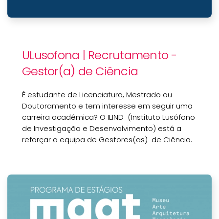
ULusofona | Recrutamento -
Gestor(a) de Ciência
É estudante de Licenciatura, Mestrado ou
Doutoramento e tem interesse em seguir uma
carreira académica? O ILIND (Instituto Lusófono
de Investigação e Desenvolvimento) está a
reforçar a equipa de Gestores(as) de Ciência.