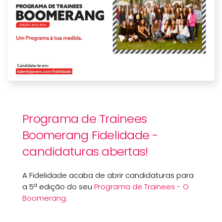
Programa de Trainees
Boomerang Fidelidade -
candidaturas abertas!
A Fidelidade acaba de abrir candidaturas para
a 5ª edição do seu
Programa de Trainees - O
Boomerang.