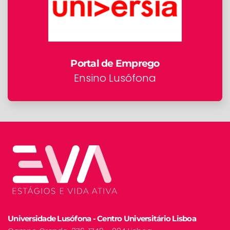
Portal de Emprego
Ensino Lusófona
Universidade Lusófona - Centro Universitário Lisboa