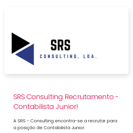
SRS Consulting Recrutamento -
Contabilista Junior!
A SRS - Consulting encontra-se a recrutar para
a posição de Contabilista Junior.