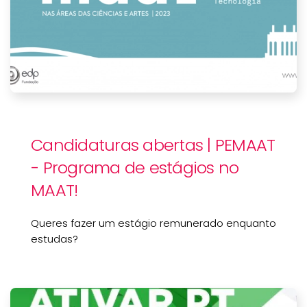
Candidaturas abertas | PEMAAT
- Programa de estágios no
MAAT!
Queres fazer um estágio remunerado enquanto
estudas?