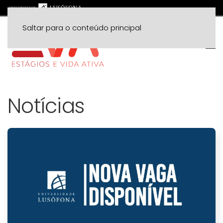
Saltar para o conteúdo principal
Notícias