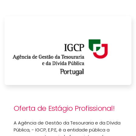
Oferta de Estágio Profissional!
A Agência de Gestão da Tesouraria e da Dívida
Pública, - IGCP, E.P.E, é a entidade pública a