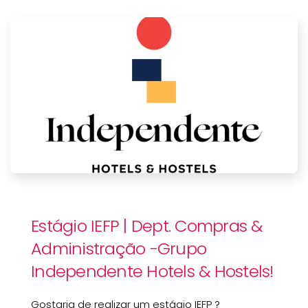
Estágio IEFP | Dept. Compras &
Administração -Grupo
Independente Hotels & Hostels!
Gostaria de realizar um estágio IEFP ?