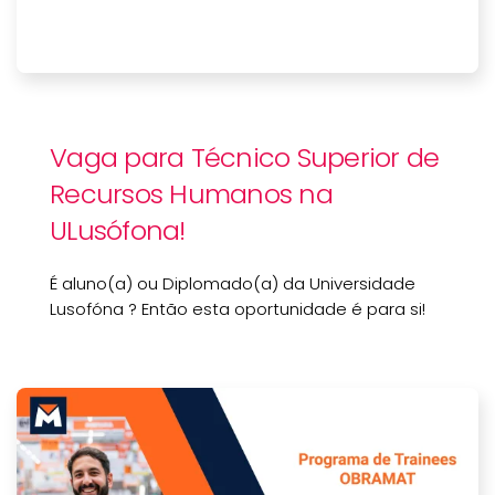
Vaga para Técnico Superior de
Recursos Humanos na
ULusófona!
É aluno(a) ou Diplomado(a) da Universidade
Lusofóna ? Então esta oportunidade é para si!