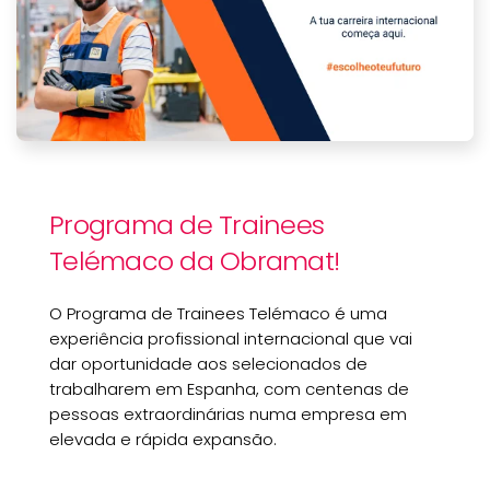
Programa de Trainees
Telémaco da Obramat!
O Programa de Trainees Telémaco é uma
experiência profissional internacional que vai
dar oportunidade aos selecionados de
trabalharem em Espanha, com centenas de
pessoas extraordinárias numa empresa em
elevada e rápida expansão.