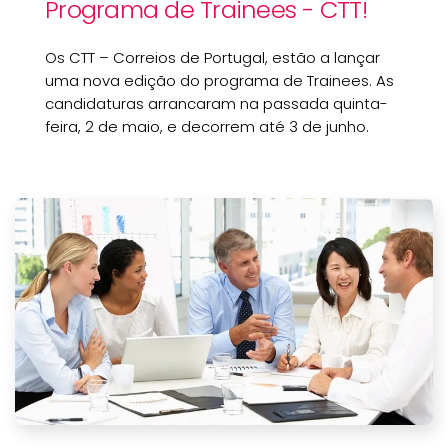
Programa de Trainees - CTT!
Os CTT – Correios de Portugal, estão a lançar
uma nova edição do programa de Trainees. As
candidaturas arrancaram na passada quinta-
feira, 2 de maio, e decorrem até 3 de junho.