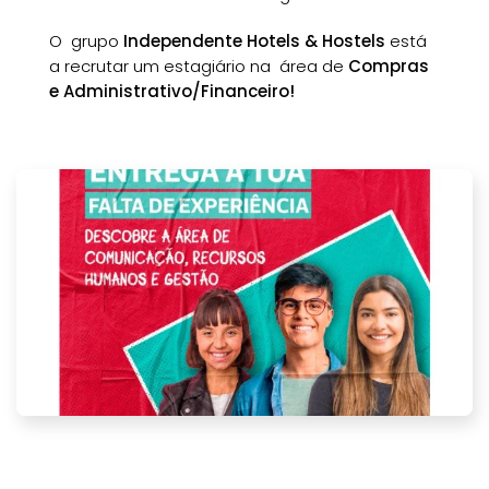
O grupo
Independente Hotels & Hostels
está
a recrutar um estagiário na área de
Compras
e Administrativo/Financeiro!