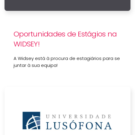
Oportunidades de Estágios na
WIDSEY!
A Widsey está à procura de estagiários para se
juntar à sua equipa!