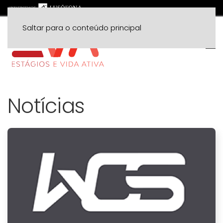
Saltar para o conteúdo principal
Notícias