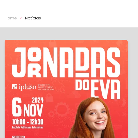
Home
Notícias