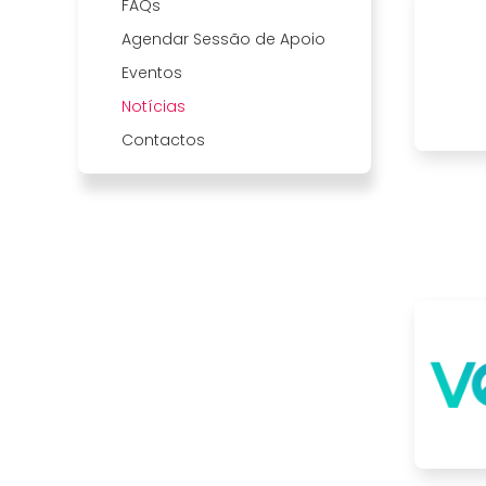
FAQs
Agendar Sessão de Apoio
Eventos
Notícias
Contactos