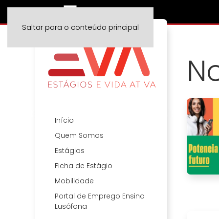
Saltar para o conteúdo principal
No
Início
Quem Somos
Estágios
Ficha de Estágio
Mobilidade
Portal de Emprego Ensino
Lusófona