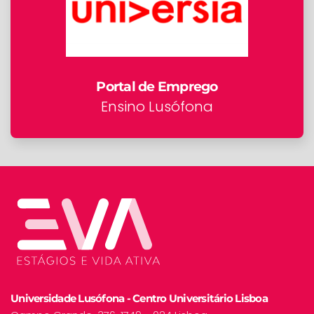
Portal de Emprego
Ensino Lusófona
Universidade Lusófona - Centro Universitário Lisboa