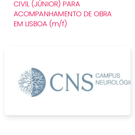
CIVIL (JÚNIOR) PARA
ACOMPANHAMENTO DE OBRA
EM LISBOA (m/f)