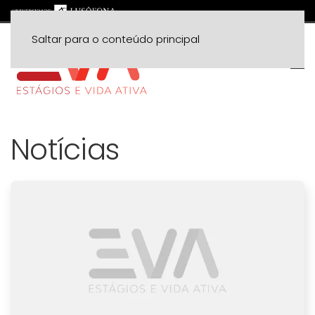
Saltar para o conteúdo principal
Notícias