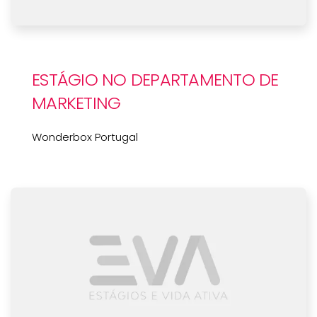
ESTÁGIO NO DEPARTAMENTO DE
MARKETING
Wonderbox Portugal