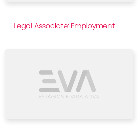
Legal Associate: Employment