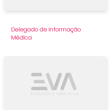
Delegado de Informação
Médica