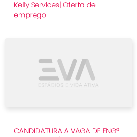
Kelly Services| Oferta de
emprego
CANDIDATURA A VAGA DE ENGº