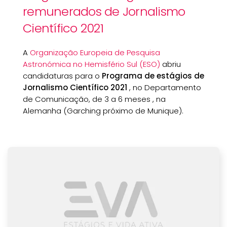
remunerados de Jornalismo
Científico 2021
A
Organização Europeia de Pesquisa
Astronómica no Hemisfério Sul (ESO)
abriu
candidaturas para o
Programa de estágios de
Jornalismo Científico 2021
, no Departamento
de Comunicação, de 3 a 6 meses , na
Alemanha (Garching próximo de Munique).