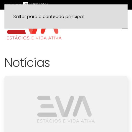
Saltar para o conteúdo principal
Notícias