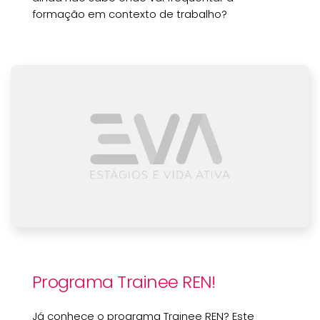
formação em contexto de trabalho?
Programa Trainee REN!
Já conhece o programa Trainee REN? Este