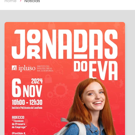
Home
Notícias