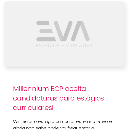
Millennium BCP aceita
candidaturas para estágios
curriculares!
Vai iniciar o estágio curricular este ano letivo e
ainda não sabe onde vai frequentar a