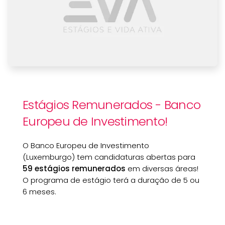
Estágios Remunerados - Banco
Europeu de Investimento!
O Banco Europeu de Investimento
(Luxemburgo) tem candidaturas abertas para
59 estágios remunerados
em diversas áreas!
O programa de estágio terá a duração de 5 ou
6 meses.