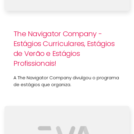
The Navigator Company -
Estágios Curriculares, Estágios
de Verão e Estágios
Profissionais!
A The Navigator Company divulgou o programa
de estágios que organiza.