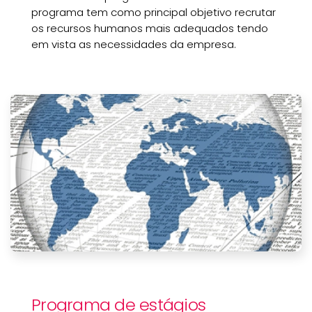
programa tem como principal objetivo recrutar
os recursos humanos mais adequados tendo
em vista as necessidades da empresa.
Programa de estágios